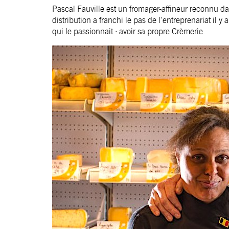
Pascal Fauville est un fromager-affineur reconnu d
distribution a franchi le pas de l’entreprenariat il 
qui le passionnait : avoir sa propre Crèmerie.