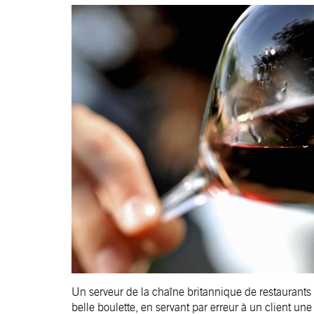
Un serveur de la chaîne britannique de restauran
belle boulette, en servant par erreur à un client un