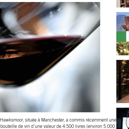
ts Hawksmoor, située à Manchester, a commis récemment une
e bouteille de vin d’une valeur de 4.500 livres (environ 5.000