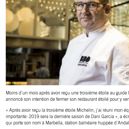
Moins d’un mois après avoir reçu une troisième étoile au guide 
annoncé son intention de fermer son restaurant étoilé pour y v
« Après avoir reçu la troisième étoile Michelin, j’ai réuni mon
importante: 2019 sera la dernière saison de Dani Garcia », a écri
qui porte son nom à Marbella, station balnéaire huppée d’Andal