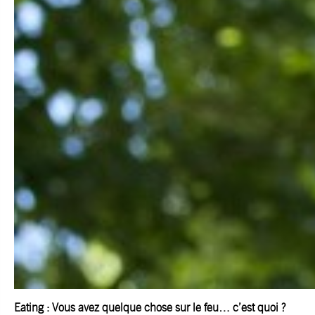
Eating : Vous avez quelque chose sur le feu… c’est quoi ?