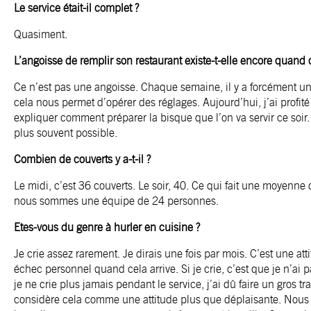
Le service était-il complet ?
Quasiment.
L’angoisse de remplir son restaurant existe-t-elle encore quand 
Ce n’est pas une angoisse. Chaque semaine, il y a forcément un m
cela nous permet d’opérer des réglages. Aujourd’hui, j’ai profité
expliquer comment préparer la bisque que l’on va servir ce soir. 
plus souvent possible.
Combien de couverts y a-t-il ?
Le midi, c’est 36 couverts. Le soir, 40. Ce qui fait une moyenn
nous sommes une équipe de 24 personnes.
Etes-vous du genre à hurler en cuisine ?
Je crie assez rarement. Je dirais une fois par mois. C’est une atti
échec personnel quand cela arrive. Si je crie, c’est que je n’ai 
je ne crie plus jamais pendant le service, j’ai dû faire un gros tr
considère cela comme une attitude plus que déplaisante. Nous 