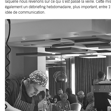
laquelle nous revenons sur ce qui s’est passé la veille. Cette mi
également un débriefing hebdomadaire, plus important, entre 15
idée de communication.