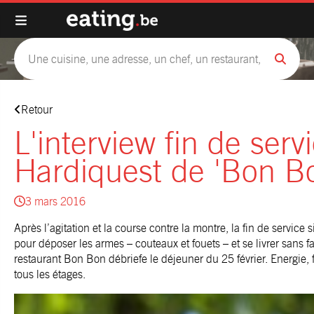
Retour
L'interview fin de serv
Hardiquest de 'Bon Bo
3 mars 2016
Après l’agitation et la course contre la montre, la fin de servic
pour déposer les armes – couteaux et fouets – et se livrer sans f
restaurant
Bon Bon
débriefe le déjeuner du 25 février. Energie
tous les étages.