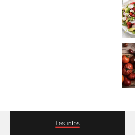
Les infos