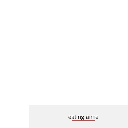
eating aime