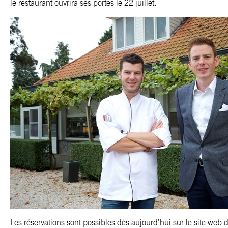
le restaurant ouvrira ses portes le 22 juillet.
Les réservations sont possibles dès aujourd’hui sur le site web