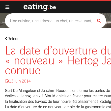
Retour
La date d’ouverture d
« nouveau » Hertog Ja
connue
13 juin 2014
Gert De Mangeleer et Joachim Boudens ont fermé les portes de le
étoiles « Hertog Jan » à Sint-Michiels en février pour mettre tou
la finalisation des travaux de leur nouvel établissement à Zedel
La date d’ouverture de ce nouveau temple de la gastronomie es