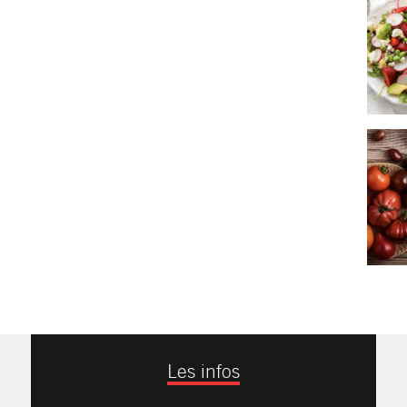
Les infos