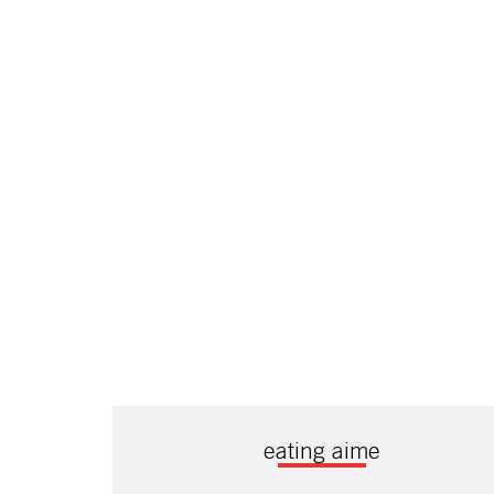
eating aime