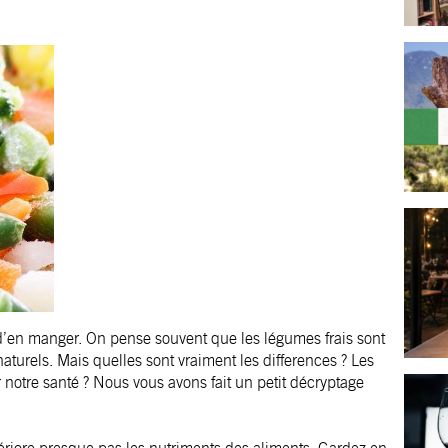
d’en manger. On pense souvent que les légumes frais sont
naturels. Mais quelles sont vraiment les differences ? Les
notre santé ? Nous vous avons fait un petit décryptage