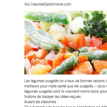
Via
CoeurdeGastronome.com
Les légumes surgelés on a tous de bonnes raisons 
meilleurs pour notre santé que les surgelés, « plus 
légumes surgelés sont ils vraiment moins bons pour 
histoire de balayer les idées-reçues.
Autant de vitamines :