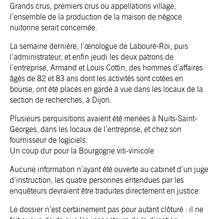
Grands crus, premiers crus ou appellations village,
l’ensemble de la production de la maison de négoce
nuitonne serait concernée.
La semaine dernière, l’œnologue de Labouré-Roi, puis
l’administrateur, et enfin jeudi les deux patrons de
l’entreprise, Armand et Louis Cottin, des hommes d’affaires
âgés de 82 et 83 ans dont les activités sont cotées en
bourse, ont été placés en garde à vue dans les locaux de la
section de recherches, à Dijon.
Plusieurs perquisitions avaient été menées à Nuits-Saint-
Georges, dans les locaux de l’entreprise, et chez son
fournisseur de logiciels.
Un coup dur pour la Bourgogne viti-vinicole
Aucune information n’ayant été ouverte au cabinet d’un juge
d’instruction, les quatre personnes entendues par les
enquêteurs devraient être traduites directement en justice.
Le dossier n’est certainement pas pour autant clôturé : il ne