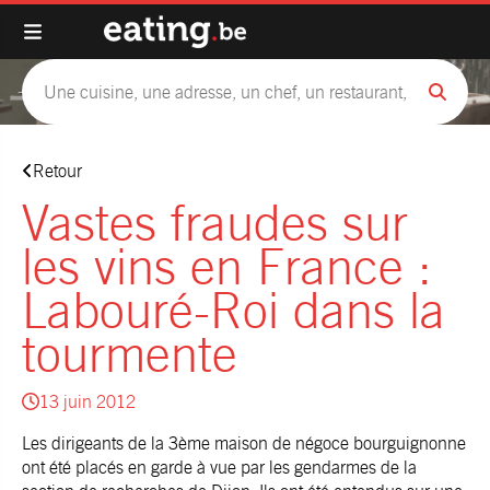
Retour
Vastes fraudes sur
les vins en France :
Labouré-Roi dans la
tourmente
13 juin 2012
Les dirigeants de la 3ème maison de négoce bourguignonne
ont été placés en garde à vue par les gendarmes de la