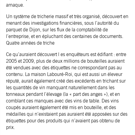
arnaque.
Un système de tricherie massif et très organisé, découvert en
menant des investigations financières, sous l’autorité du
parquet de Dijon, sur les flux de la comptabilité de
l’entreprise, et en épluchant des centaines de documents.
Quatre années de triche
Ce qu’auraient découvert l es enquêteurs est édifiant : entre
2005 et 2009, plus de deux millions de bouteilles auraient
été vendues avec des étiquettes ne correspondant pas au
contenu. La maison Labouré-Roi, qui est aussi un éleveur
réputé, aurait également créé des excédents en trichant sur
les quantités de vin manquant naturellement dans les
tonneaux pendant l’élevage (la « part des anges »), et en
comblant ces manques avec des vins de table. Des vins
coupés auraient également été mis en bouteille, et des
médailles qui n’existaient pas auraient été apposées sur des
étiquettes pour des produits qui n’avaient pas obtenu de
prix.