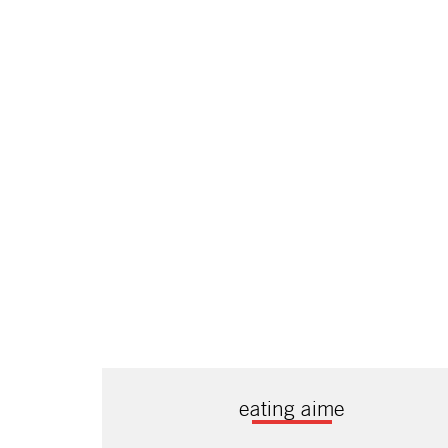
eating aime