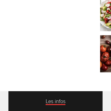
Les infos