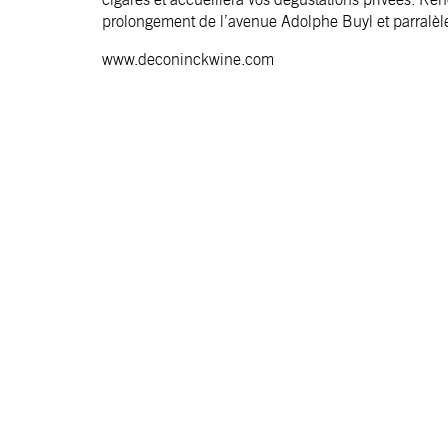
prolongement de l’avenue Adolphe Buyl et parralèle
www.deconinckwine.com