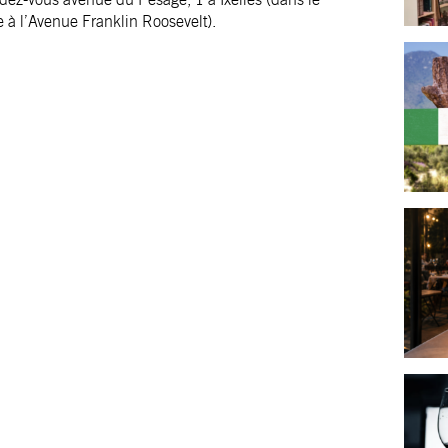
 à l’Avenue Franklin Roosevelt).