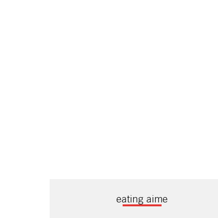
eating aime