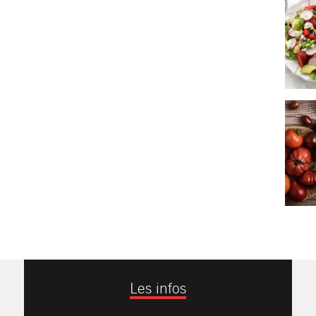
Les infos