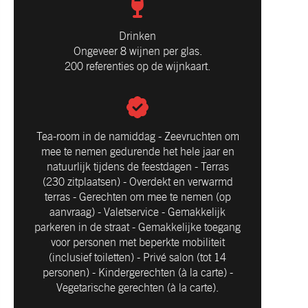
Drinken
Ongeveer 8 wijnen per glas.
200 referenties op de wijnkaart.
Tea-room in de namiddag - Zeevruchten om
mee te nemen gedurende het hele jaar en
natuurlijk tijdens de feestdagen - Terras
(230 zitplaatsen) - Overdekt en verwarmd
terras - Gerechten om mee te nemen (op
aanvraag) - Valetservice - Gemakkelijk
parkeren in de straat - Gemakkelijke toegang
voor personen met beperkte mobiliteit
(inclusief toiletten) - Privé salon (tot 14
personen) - Kindergerechten (à la carte) -
Vegetarische gerechten (à la carte).