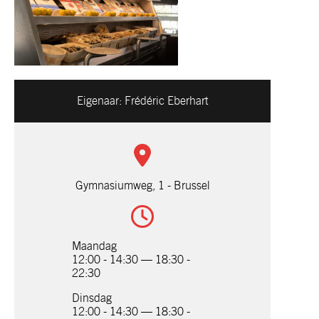
Eigenaar:
Frédéric Eberhart
Gymnasiumweg, 1 - Brussel
Maandag
12:00 - 14:30 — 18:30 -
22:30
Dinsdag
12:00 - 14:30 — 18:30 -