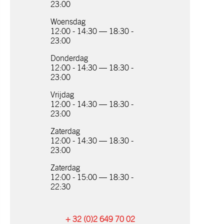
23:00
Woensdag
12:00 - 14:30 — 18:30 -
23:00
Donderdag
12:00 - 14:30 — 18:30 -
23:00
Vrijdag
12:00 - 14:30 — 18:30 -
23:00
Zaterdag
12:00 - 14:30 — 18:30 -
23:00
Zaterdag
12:00 - 15:00 — 18:30 -
22:30
+ 32 (0)2 649 70 02