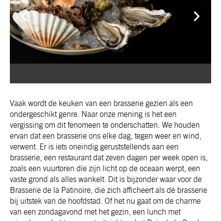
Vaak wordt de keuken van een brasserie gezien als een
ondergeschikt genre. Naar onze mening is het een
vergissing om dit fenomeen te onderschatten. We houden
ervan dat een brasserie ons elke dag, tegen weer en wind,
verwent. Er is iets oneindig geruststellends aan een
brasserie, een restaurant dat zeven dagen per week open is,
zoals een vuurtoren die zijn licht op de oceaan werpt, een
vaste grond als alles wankelt. Dit is bijzonder waar voor de
Brasserie de la Patinoire, die zich afficheert als dé brasserie
bij uitstek van de hoofdstad. Of het nu gaat om de charme
van een zondagavond met het gezin, een lunch met