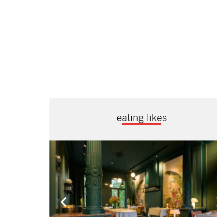
eating likes