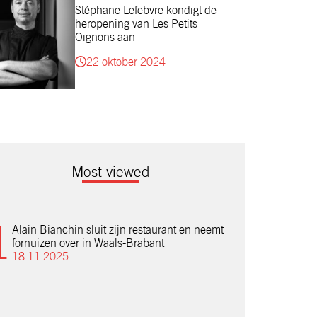
Stéphane Lefebvre kondigt de
heropening van Les Petits
Oignons aan
22 oktober 2024
Most viewed
Alain Bianchin sluit zijn restaurant en neemt
fornuizen over in Waals-Brabant
18.11.2025