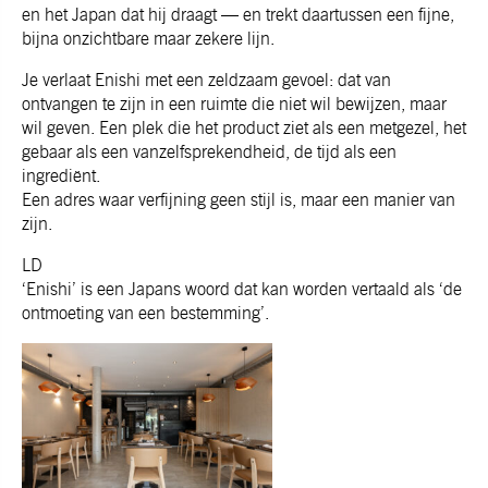
en het Japan dat hij draagt — en trekt daartussen een fijne,
bijna onzichtbare maar zekere lijn.
Je verlaat Enishi met een zeldzaam gevoel: dat van
ontvangen te zijn in een ruimte die niet wil bewijzen, maar
wil geven. Een plek die het product ziet als een metgezel, het
gebaar als een vanzelfsprekendheid, de tijd als een
ingrediënt.
Een adres waar verfijning geen stijl is, maar een manier van
zijn.
LD
‘Enishi’ is een Japans woord dat kan worden vertaald als ‘de
ontmoeting van een bestemming’.