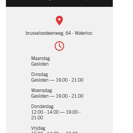
brusselsesteenweg, 64 - Waterloo.
Maandag
Gesloten
Dinsdag
Gesloten — 19:00 - 21:00
Woensdag
Gesloten — 19:00 - 21:00
Donderdag
12:00 - 14:00 — 19:00 -
21:00
Vrijdag