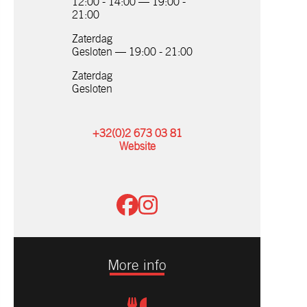
12:00 - 14:00 — 19:00 -
21:00
Zaterdag
Gesloten — 19:00 - 21:00
Zaterdag
Gesloten
+32(0)2 673 03 81
Website
More info