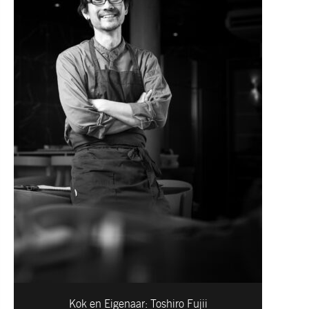
Kok en Eigenaar:
Toshiro Fujii