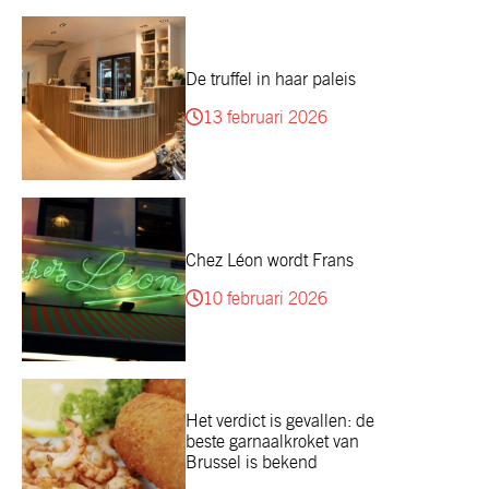
De truffel in haar paleis
13 februari 2026
Chez Léon wordt Frans
10 februari 2026
Het verdict is gevallen: de
beste garnaalkroket van
Brussel is bekend