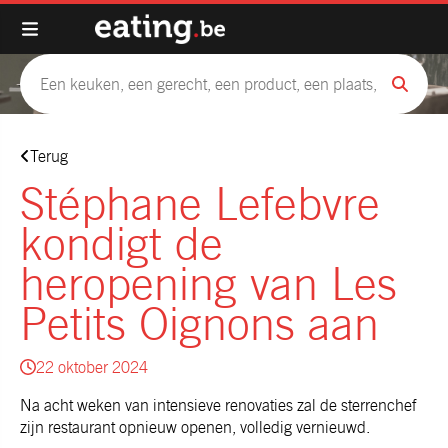
Terug
Stéphane Lefebvre
kondigt de
heropening van Les
Petits Oignons aan
22 oktober 2024
Na acht weken van intensieve renovaties zal de sterrenchef
zijn restaurant opnieuw openen, volledig vernieuwd.