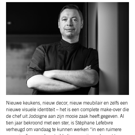
Nieuwe keukens, nieuw decor, nieuw meubilair en zelfs een
nieuwe visuele identiteit – het is een complete make-over die
de chef uit Jodoigne aan zijn mooie zaak heeft gegeven. Al
tien jaar bekroond met een ster, is Stéphane Lefebvre
verheugd om vandaag te kunnen werken “in een ruimere