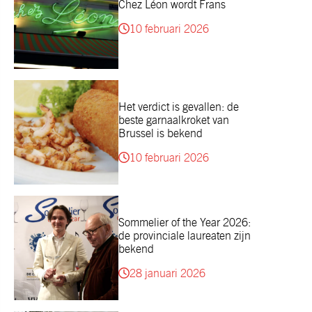
Chez Léon wordt Frans
10 februari 2026
Het verdict is gevallen: de
beste garnaalkroket van
Brussel is bekend
10 februari 2026
Sommelier of the Year 2026:
de provinciale laureaten zijn
bekend
28 januari 2026