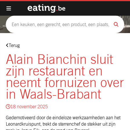
Terug
Alain Bianchin sluit
zijn restaurant en
neemt fornuizen over
in Waals-Brabant
18 november 2025
Gedemotiveerd door de eindeloze werkzaamheden aan het
Leonardkruispunt, trekt de sterrenchef de stekker uit zijn