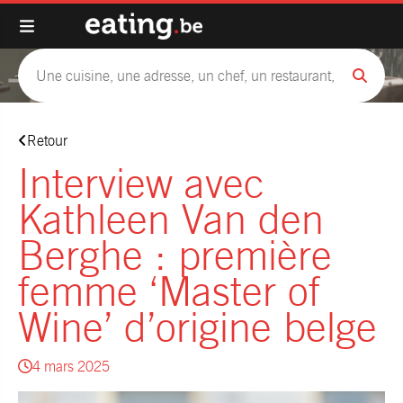
Retour
Interview avec
Kathleen Van den
Berghe : première
femme ‘Master of
Wine’ d’origine belge
4 mars 2025