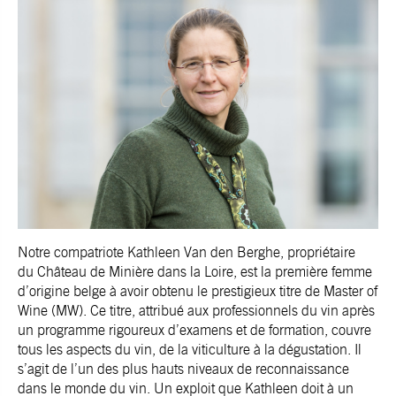
Notre compatriote Kathleen Van den Berghe, propriétaire
du Château de Minière dans la Loire, est la première femme
d’origine belge à avoir obtenu le prestigieux titre de
Master of
Wine (MW).
Ce titre, attribué aux professionnels du vin après
un programme rigoureux d’examens et de formation, couvre
tous les aspects du vin, de la viticulture à la dégustation. Il
s’agit de l’un des plus hauts niveaux de reconnaissance
dans le monde du vin. Un exploit que Kathleen doit à un