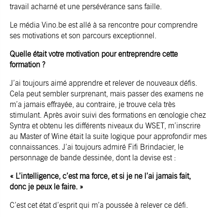
travail acharné et une persévérance sans faille.
Le média
Vino.be
est allé à sa rencontre pour comprendre
ses motivations et son parcours exceptionnel.
Quelle était votre motivation pour entreprendre cette
formation ?
J’ai toujours aimé apprendre et relever de nouveaux défis.
Cela peut sembler surprenant, mais passer des examens ne
m’a jamais effrayée, au contraire, je trouve cela très
stimulant. Après avoir suivi des formations en œnologie chez
Syntra et obtenu les différents niveaux du WSET, m’inscrire
au Master of Wine était la suite logique pour approfondir mes
connaissances. J’ai toujours admiré Fifi Brindacier, le
personnage de bande dessinée, dont la devise est :
« L’intelligence, c’est ma force, et si je ne l’ai jamais fait,
donc je peux le faire. »
C’est cet état d’esprit qui m’a poussée à relever ce défi.