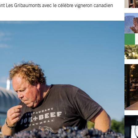
ant Les Gribaumonts avec le célèbre vigneron canadien