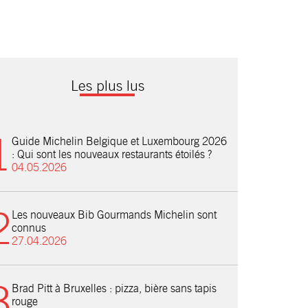
Les plus lus
Guide Michelin Belgique et Luxembourg 2026
: Qui sont les nouveaux restaurants étoilés ?
04.05.2026
Les nouveaux Bib Gourmands Michelin sont
connus
27.04.2026
Brad Pitt à Bruxelles : pizza, bière sans tapis
rouge