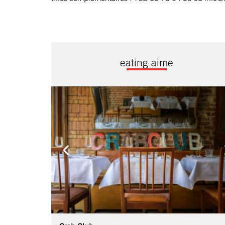
eating aime