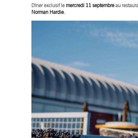
Dîner exclusif le
mercredi 11 septembre
au restaur
Norman Hardie
.