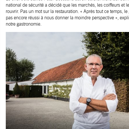
national de sécurité a décidé que les marchés, les coiffeurs et 
rouvrir. Pas un mot sur la restauration. « Après tout ce temps, 
pas encore réussi à nous donner la moindre perspective », expli
notre gastronomie.