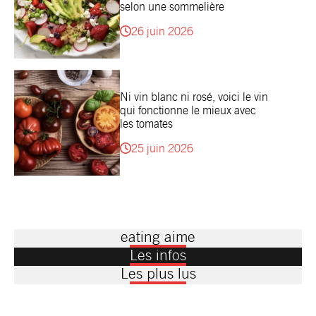
selon une sommelière
26 juin 2026
Ni vin blanc ni rosé, voici le vin
qui fonctionne le mieux avec
les tomates
25 juin 2026
eating aime
Les infos
Les plus lus