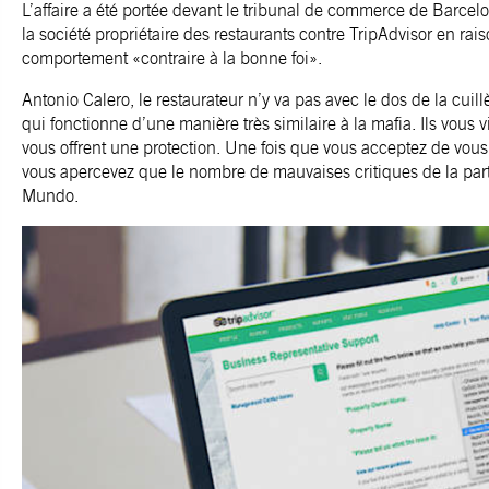
L’affaire a été portée devant le tribunal de commerce de Barce
la société propriétaire des restaurants contre TripAdvisor en ra
comportement «contraire à la bonne foi».
Antonio Calero, le restaurateur n’y va pas avec le dos de la cuil
qui fonctionne d’une manière très similaire à la mafia. Ils vous 
vous offrent une protection. Une fois que vous acceptez de vous
vous apercevez que le nombre de mauvaises critiques de la part d
Mundo.