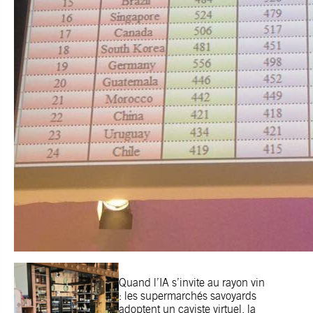
Quand l’IA s’invite au rayon vin
: les supermarchés savoyards
adoptent un caviste virtuel, la