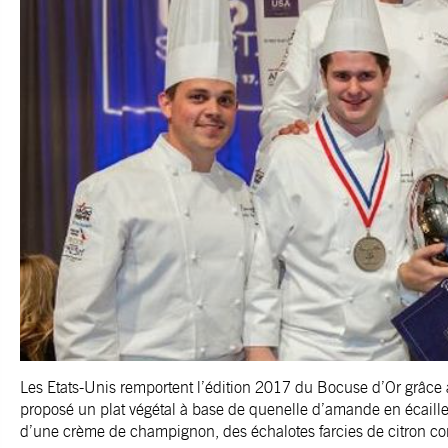
Les Etats-Unis remportent l’édition 2017 du Bocuse d’Or grâce 
proposé un plat végétal à base de quenelle d’amande en écail
d’une crème de champignon, des échalotes farcies de citron con