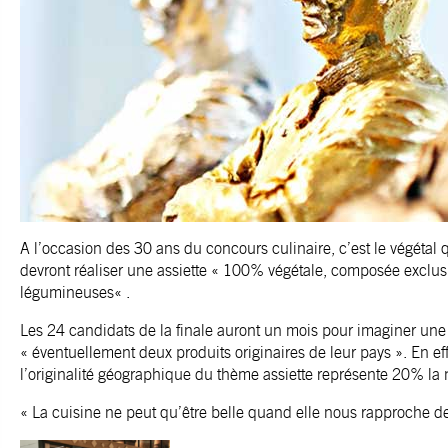
A l’occasion des 30 ans du concours culinaire, c’est le végétal q
devront réaliser une assiette « 100% végétale, composée exclusi
légumineuses« .
Les 24 candidats de la finale auront un mois pour imaginer une 
« éventuellement deux produits originaires de leur pays ». En effe
l’originalité géographique du thème assiette représente 20% la 
« La cuisine ne peut qu’être belle quand elle nous rapproche de