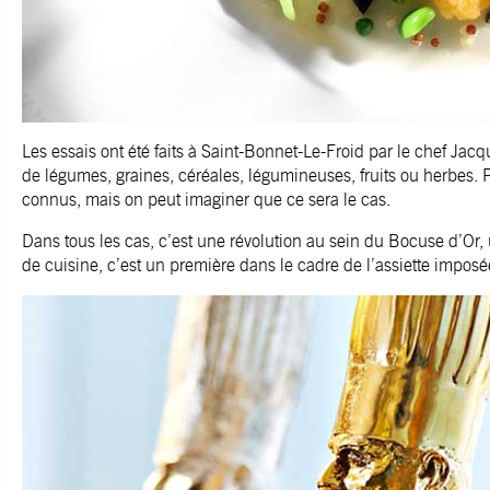
Les essais ont été faits à Saint-Bonnet-Le-Froid par le chef Jacq
de légumes, graines, céréales, légumineuses, fruits ou herbes. Po
connus, mais on peut imaginer que ce sera le cas.
Dans tous les cas, c’est une révolution au sein du Bocuse d’Or,
de cuisine, c’est un première dans le cadre de l’assiette imposé