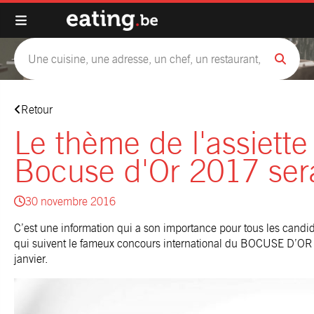
Retour
Le thème de l'assiett
Bocuse d'Or 2017 ser
30 novembre 2016
C’est une information qui a son importance pour tous les candid
qui suivent le fameux concours international du BOCUSE D’OR qu
janvier.