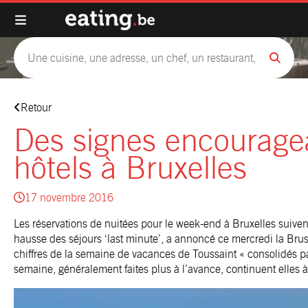
Retour
Des signes encourage
hôtels à Bruxelles
17 novembre 2016
Les réservations de nuitées pour le week-end à Bruxelles suiv
hausse des séjours ‘last minute’, a annoncé ce mercredi la Bru
chiffres de la semaine de vacances de Toussaint « consolidés par
semaine, généralement faites plus à l’avance, continuent elles à 