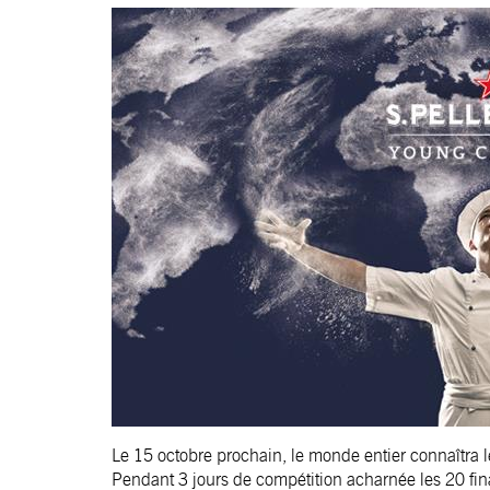
Le 15 octobre prochain, le monde entier connaîtra
Pendant 3 jours de compétition acharnée les 20 fina