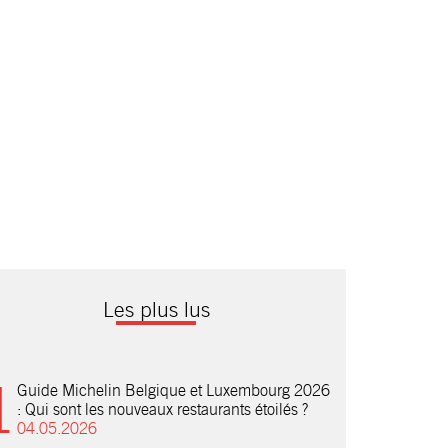
Les plus lus
Guide Michelin Belgique et Luxembourg 2026
: Qui sont les nouveaux restaurants étoilés ?
04.05.2026