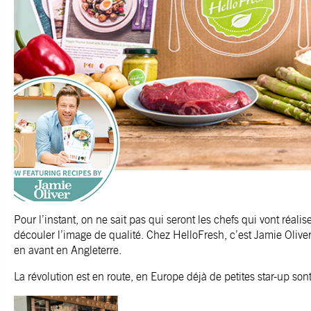
Pour l’instant, on ne sait pas qui seront les chefs qui vont réalise
découler l’image de qualité. Chez HelloFresh, c’est Jamie Oliver
en avant en Angleterre.
La révolution est en route, en Europe déjà de petites star-up son