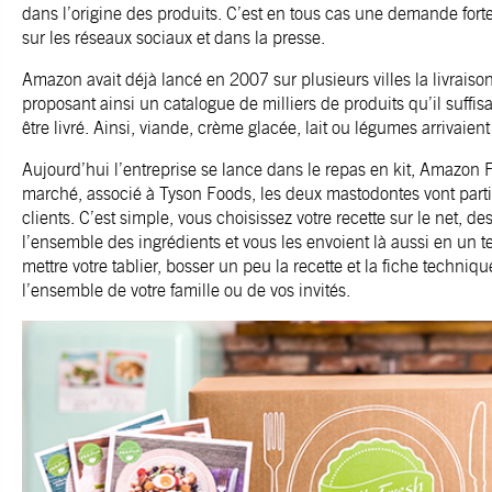
dans l’origine des produits. C’est en tous cas une demande forte
sur les réseaux sociaux et dans la presse.
Amazon avait déjà lancé en 2007 sur plusieurs villes la livraison
proposant ainsi un catalogue de milliers de produits qu’il suffi
être livré. Ainsi, viande, crème glacée, lait ou légumes arrivaie
Aujourd’hui l’entreprise se lance dans le repas en kit, Amazon 
marché, associé à Tyson Foods, les deux mastodontes vont part
clients. C’est simple, vous choisissez votre recette sur le net, d
l’ensemble des ingrédients et vous les envoient là aussi en un 
mettre votre tablier, bosser un peu la recette et la fiche techniqu
l’ensemble de votre famille ou de vos invités.