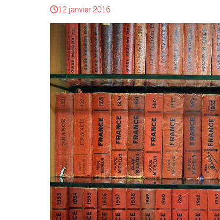
12 janvier 2016