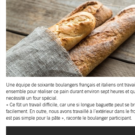
Une équipe de soixante boulangers français et italiens ont travai
ensemble pour réaliser ce pain durant environ sept heures et qu
necéssité un four spécial.
« Ce fût un travail difficile, car une si longue baguette peut se br
facilement. En outre, nous avons travaillé à l’extérieur dans le fr
est pas simple pour la pâte », raconte le boulanger participant.