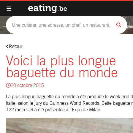
Retour
Voici la plus longue
baguette du monde
20 octobre 2015
La plus longue baguette du monde a été produite le week-end d
Italie, selon le jury du Guinness World Records. Cette baguette
122 mètres et a été présentée à l’Expo de Milan.