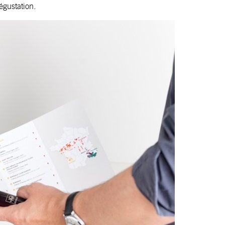
égustation.