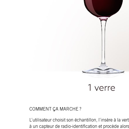
COMMENT ÇA MARCHE ?
L’utilisateur choisit son échantillon, l’insère à la 
à un capteur de radio-identification et procède alor