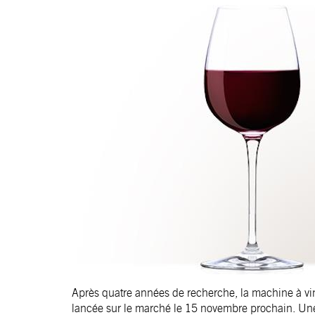
Après quatre années de recherche, la machine à vin
lancée sur le marché le 15 novembre prochain. Un