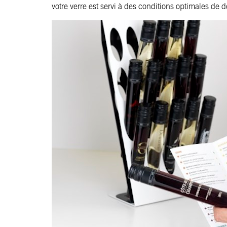
votre verre est servi à des conditions optimales de d