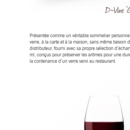
Présentée comme un véritable sommelier personnel 
verre, à la carte et à la maison, sans même besoin de
distributeur, fourni avec sa propre sélection d’éch
ml, conçus pour préserver les arômes pour une dur
la contenance d’un verre servi au restaurant.