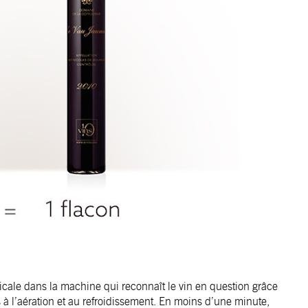
verticale dans la machine qui reconnaît le vin en question grâce
s à l’aération et au refroidissement. En moins d’une minute,