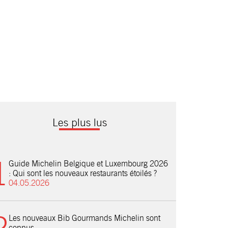
Les plus lus
Guide Michelin Belgique et Luxembourg 2026
: Qui sont les nouveaux restaurants étoilés ?
04.05.2026
Les nouveaux Bib Gourmands Michelin sont
connus