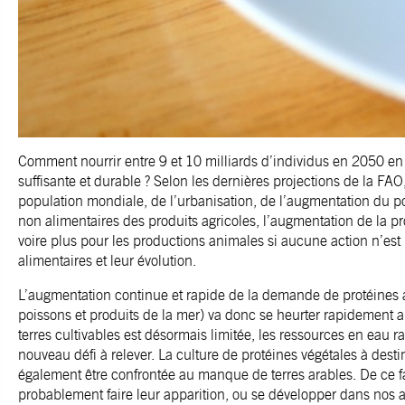
Comment nourrir entre 9 et 10 milliards d’individus en 2050 en 
suffisante et durable ? Selon les dernières projections de la FA
population mondiale, de l’urbanisation, de l’augmentation du 
non alimentaires des produits agricoles, l’augmentation de la p
voire plus pour les productions animales si aucune action n’es
alimentaires et leur évolution.
L’augmentation continue et rapide de la demande de protéines an
poissons et produits de la mer) va donc se heurter rapidement aux 
terres cultivables est désormais limitée, les ressources en eau r
nouveau défi à relever. La culture de protéines végétales à dest
également être confrontée au manque de terres arables. De ce fa
probablement faire leur apparition, ou se développer dans nos a