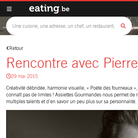
Retour
Rencontre avec Pierr
29 mai 2015
Créativité débridée, harmonie visuelle, « Poète des fourneaux »,
connaît pas de limites ! Assiettes Gourmandes nous permet de 
multiples talents et d’en savoir un peu plus sur sa personnalité.