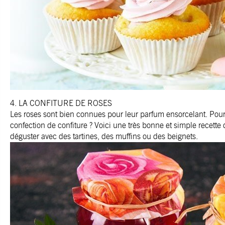
4. LA CONFITURE DE ROSES
Les roses sont bien connues pour leur parfum ensorcelant. Pourq
confection de confiture ? Voici une très bonne et simple recette d
déguster avec des tartines, des muffins ou des beignets.