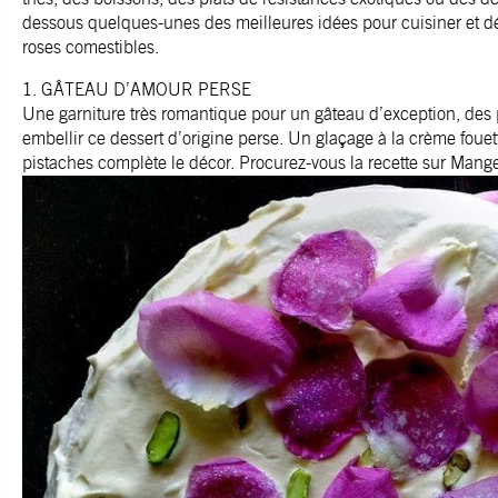
dessous quelques-unes des meilleures idées pour cuisiner et dé
roses comestibles.
1. GÂTEAU D’AMOUR PERSE
Une garniture très romantique pour un gâteau d’exception, des p
embellir ce dessert d’origine perse. Un glaçage à la crème fouet
pistaches complète le décor. Procurez-vous la recette sur Mange