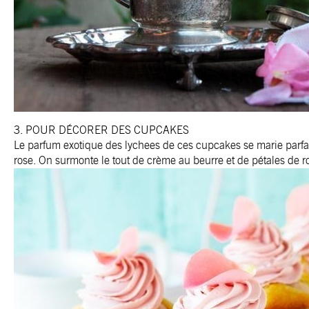
3. POUR DÉCORER DES CUPCAKES
Le parfum exotique des lychees de ces cupcakes se marie parfa
rose. On surmonte le tout de crème au beurre et de pétales de ro