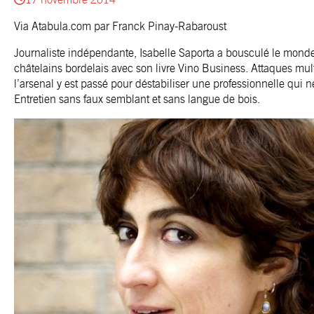
Via
Atabula.com
par Franck Pinay-Rabaroust
Journaliste indépendante, Isabelle Saporta a bousculé le monde
châtelains bordelais avec son livre Vino Business. Attaques multi
l’arsenal y est passé pour déstabiliser une professionnelle qui n
Entretien sans faux semblant et sans langue de bois.