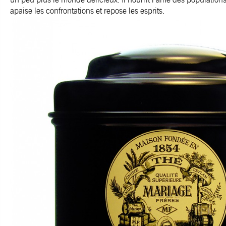
apaise les confrontations et repose les esprits.