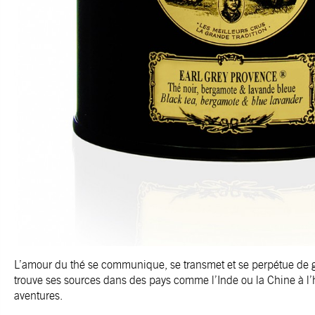
L’amour du thé se communique, se transmet et se perpétue de gé
trouve ses sources dans des pays comme l’Inde ou la Chine à l’h
aventures.