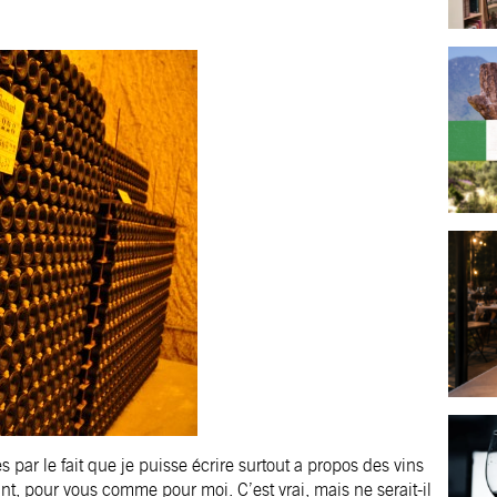
s par le fait que je puisse écrire surtout a propos des vins
nt, pour vous comme pour moi. C’est vrai, mais ne serait-il