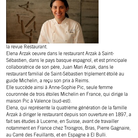
la revue Restaurant.
Elena Arzak oeuvre dans le restaurant Arzak à Saint-
Sébastien, dans le pays basque espagnol, et est principale
collaboratrice de son père, Juan Mari Arzak, dans le
restaurant familial de Saint-Sébastien triplement étoilé au
guide Michelin, a reçu son prix à Reims.
Elle succède ainsi à Anne-Sophie Pic, seule femme
couronnée de trois étoiles Michelin en France, qui dirige la
maison Pic à Valence (sud-est).
Elena, qui représente la quatrième génération de la famille
Arzak à diriger le restaurant depuis son ouverture en 1897, a
fait ses études à Lucerne, en Suisse, avant de travailler
notamment en France chez Troisgros, Bras, Pierre Gagnaire,
au Carré des Feuillants, et en Espagne à El Bulli.