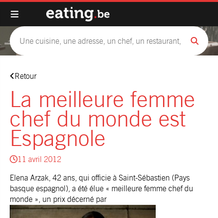
Retour
La meilleure femme
chef du monde est
Espagnole
11 avril 2012
Elena Arzak, 42 ans, qui officie à Saint-Sébastien (Pays
basque espagnol), a été élue « meilleure femme chef du
monde », un prix décerné par