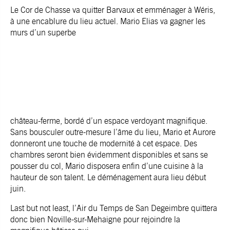
Le Cor de Chasse va quitter Barvaux et emménager à Wéris,
à une encablure du lieu actuel. Mario Elias va gagner les
murs d’un superbe
château-ferme, bordé d’un espace verdoyant magnifique.
Sans bousculer outre-mesure l’âme du lieu, Mario et Aurore
donneront une touche de modernité à cet espace. Des
chambres seront bien évidemment disponibles et sans se
pousser du col, Mario disposera enfin d’une cuisine à la
hauteur de son talent. Le déménagement aura lieu début
juin.
Last but not least, l’Air du Temps de San Degeimbre quittera
donc bien Noville-sur-Mehaigne pour rejoindre la