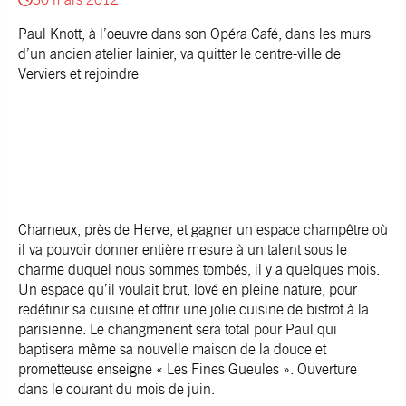
Paul Knott, à l’oeuvre dans son Opéra Café, dans les murs
d’un ancien atelier lainier, va quitter le centre-ville de
Verviers et rejoindre
Charneux, près de Herve, et gagner un espace champêtre où
il va pouvoir donner entière mesure à un talent sous le
charme duquel nous sommes tombés, il y a quelques mois.
Un espace qu’il voulait brut, lové en pleine nature, pour
redéfinir sa cuisine et offrir une jolie cuisine de bistrot à la
parisienne. Le changmenent sera total pour Paul qui
baptisera même sa nouvelle maison de la douce et
prometteuse enseigne « Les Fines Gueules ». Ouverture
dans le courant du mois de juin.