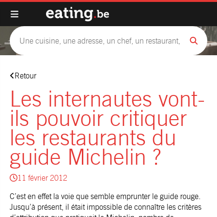
Retour
Les internautes vont-
ils pouvoir critiquer
les restaurants du
guide Michelin ?
11 février 2012
C’est en effet la voie que semble emprunter le guide rouge.
Jusqu’à présent, il était impossible de connaître les critères