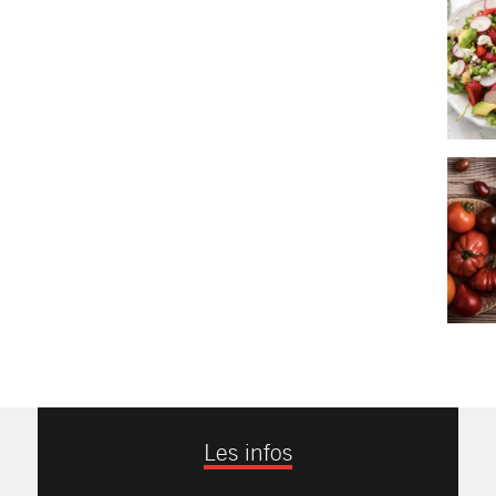
Les infos