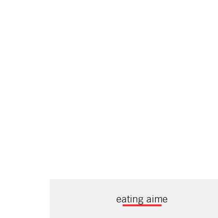
eating aime