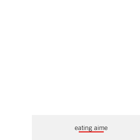
eating aime