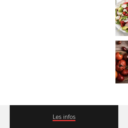
Les infos