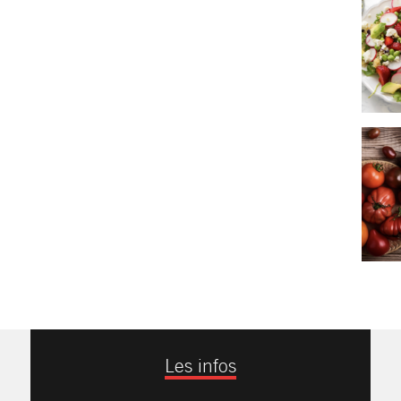
Les infos