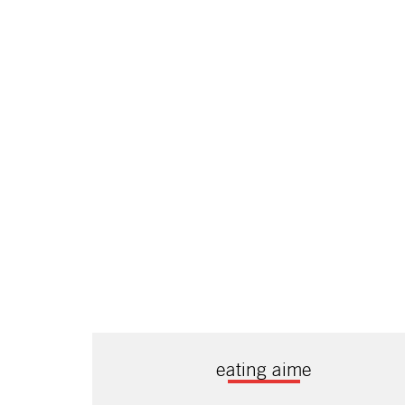
eating aime