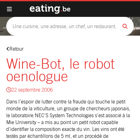
Retour
Wine-Bot, le robot
oenologue
22 septembre 2006
Dans l’espoir de lutter contre la fraude qui touche le petit
monde de la viticulture, un groupe de chercheurs japonais,
le laboratoire NEC’S System Technologies s’est associé à la
Mie University – a mis au point un petit robot capable
d’identifier la composition exacte du vin. Les vins ont été
testés par échantillons de 5 ml, et un procédé de