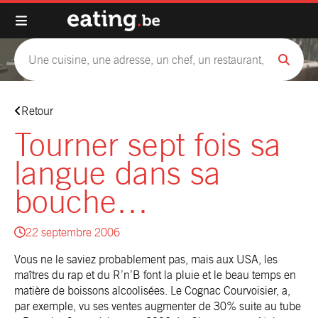
Retour
Tourner sept fois sa
langue dans sa
bouche…
22 septembre 2006
Vous ne le saviez probablement pas, mais aux USA, les
maîtres du rap et du R’n’B font la pluie et le beau temps en
matière de boissons alcoolisées. Le Cognac Courvoisier, a,
par exemple, vu ses ventes augmenter de 30% suite au tube