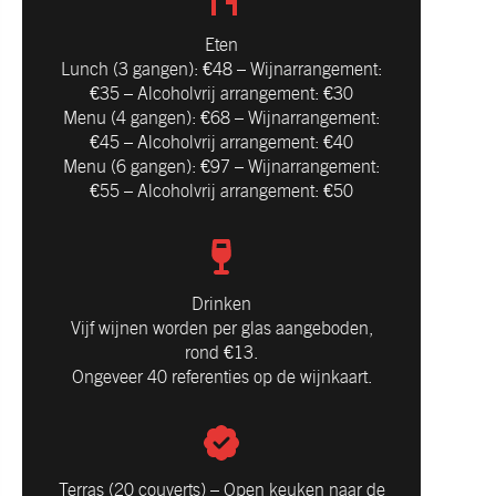
Eten
Lunch (3 gangen): €48 – Wijnarrangement:
€35 – Alcoholvrij arrangement: €30
Menu (4 gangen): €68 – Wijnarrangement:
€45 – Alcoholvrij arrangement: €40
Menu (6 gangen): €97 – Wijnarrangement:
€55 – Alcoholvrij arrangement: €50
Drinken
Vijf wijnen worden per glas aangeboden,
rond €13.
Ongeveer 40 referenties op de wijnkaart.
Terras (20 couverts) – Open keuken naar de