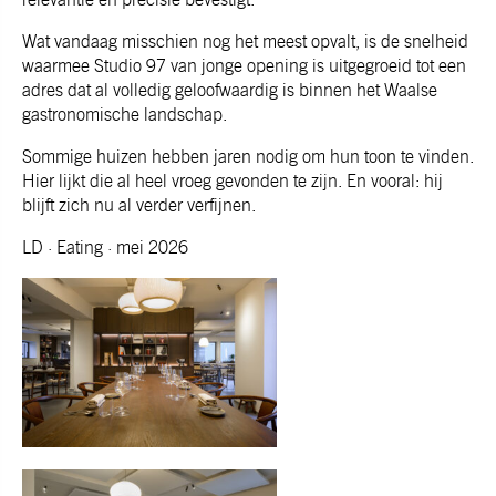
Wat vandaag misschien nog het meest opvalt, is de snelheid
waarmee Studio 97 van jonge opening is uitgegroeid tot een
adres dat al volledig geloofwaardig is binnen het Waalse
gastronomische landschap.
Sommige huizen hebben jaren nodig om hun toon te vinden.
Hier lijkt die al heel vroeg gevonden te zijn. En vooral: hij
blijft zich nu al verder verfijnen.
LD · Eating · mei 2026