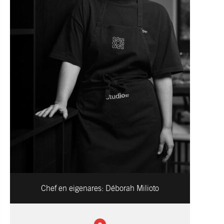
Chef en eigenares:
Déborah Milioto