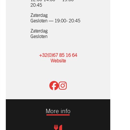
20:45
Zaterdag
Gesloten — 19:00- 20:45
Zaterdag
Gesloten
+32(0)67 85 16 64
Website
More info