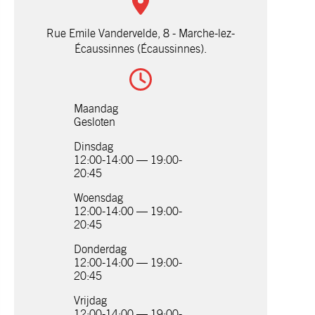
Rue Emile Vandervelde, 8 - Marche-lez-
Écaussinnes (Écaussinnes).
Maandag
Gesloten
Dinsdag
12:00-14:00 — 19:00-
20:45
Woensdag
12:00-14:00 — 19:00-
20:45
Donderdag
12:00-14:00 — 19:00-
20:45
Vrijdag
12:00-14:00 — 19:00-