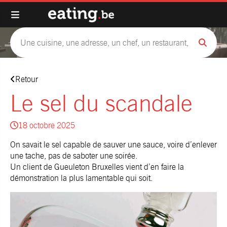
Retour
Le sel du scandale
18 octobre 2025
On savait le sel capable de sauver une sauce, voire d’enlever
une tache, pas de saboter une soirée.
Un client de Gueuleton
Bruxelles vient d’en faire la
démonstration la plus lamentable qui soit.