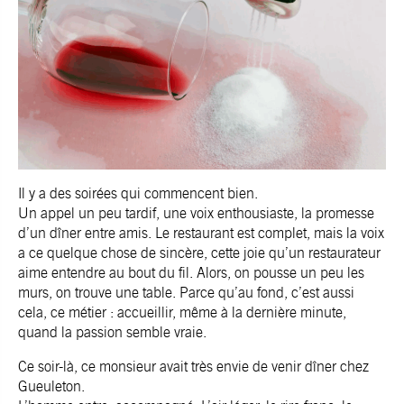
Il y a des soirées qui commencent bien.
Un appel un peu tardif, une voix enthousiaste, la promesse
d’un dîner entre amis. Le restaurant est complet, mais la voix
a ce quelque chose de sincère, cette joie qu’un restaurateur
aime entendre au bout du fil. Alors, on pousse un peu les
murs, on trouve une table. Parce qu’au fond, c’est aussi
cela, ce métier : accueillir, même à la dernière minute,
quand la passion semble vraie.
Ce soir-là, ce monsieur avait très envie de venir dîner chez
Gueuleton.