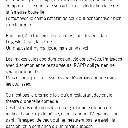
comprendre, le duo paie son addition… déduction faite de
la fameuse bouteille.
Le tout avec le calme satisfait de ceux qui pensent avoir bien
joué leur rôle.
Plus tard, à la lumière des caméras, tout devient clair.
Le geste, le sel, la scène.
Un mauvais film, mal joué, mais un vrai vol.
Les images et les coordonnées ont été conservées. Partagées
avec discrétion entre restaurateurs, RGPD oblige, rien ne
sera rendu public.
Mais disons que l’adresse restera désormais connue dans
les coulisses.
Ce n’est pas la première fois qu’un restaurant devient le
théâtre d’une telle comédie.
Ces histoires ont toutes le même goût amer : un peu de
malice, beaucoup de bêtise, et ce manque d’élégance qui
trahit l’irrespect de ceux qui ne mesurent pas le travail, la
passion, et la confiance qu’un repas suppose.