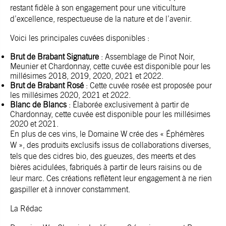
restant fidèle à son engagement pour une viticulture
d’excellence, respectueuse de la nature et de l’avenir.
Voici les principales cuvées disponibles :
Brut de Brabant Signature
: Assemblage de Pinot Noir,
Meunier et Chardonnay, cette cuvée est disponible pour les
millésimes 2018, 2019, 2020, 2021 et 2022.
Brut de Brabant Rosé
: Cette cuvée rosée est proposée pour
les millésimes 2020, 2021 et 2022.
Blanc de Blancs
: Élaborée exclusivement à partir de
Chardonnay, cette cuvée est disponible pour les millésimes
2020 et 2021.
En plus de ces vins, le Domaine W crée des « Éphémères
W », des produits exclusifs issus de collaborations diverses,
tels que des cidres bio, des gueuzes, des meerts et des
bières acidulées, fabriqués à partir de leurs raisins ou de
leur marc. Ces créations reflètent leur engagement à ne rien
gaspiller et à innover constamment.
La Rédac