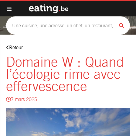
Retour
Domaine W : Quand
l’écologie rime avec
effervescence
7 mars 2025