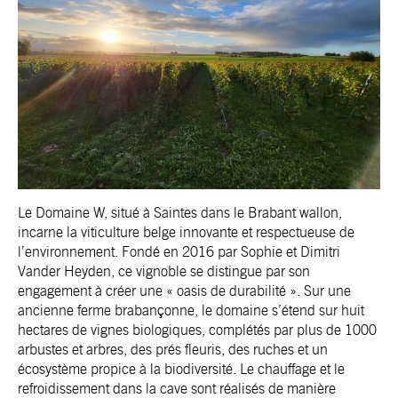
Le Domaine W, situé à Saintes dans le Brabant wallon,
incarne la viticulture belge innovante et respectueuse de
l’environnement. Fondé en 2016 par Sophie et Dimitri
Vander Heyden, ce vignoble se distingue par son
engagement à créer une « oasis de durabilité ». Sur une
ancienne ferme brabançonne, le domaine s’étend sur huit
hectares de vignes biologiques, complétés par plus de 1000
arbustes et arbres, des prés fleuris, des ruches et un
écosystème propice à la biodiversité. Le chauffage et le
refroidissement dans la cave sont réalisés de manière