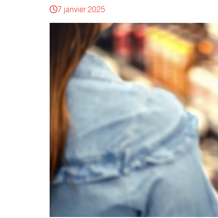
7 janvier 2025