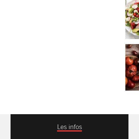
Les infos