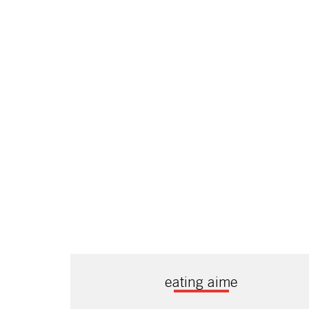
eating aime