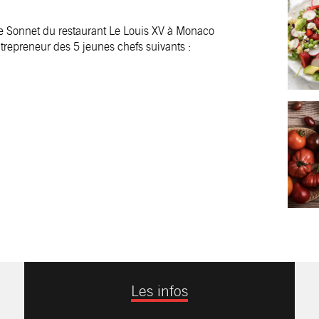
aire Sonnet du restaurant Le Louis XV à Monaco
trepreneur des 5 jeunes chefs suivants :
Les infos