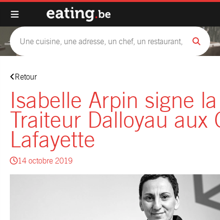
Retour
Isabelle Arpin signe la
Traiteur Dalloyau aux 
Lafayette
14 octobre 2019