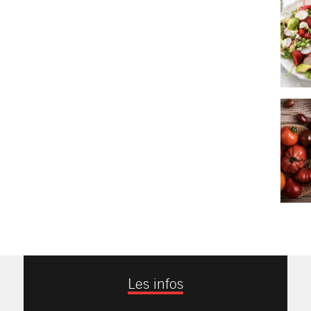
Les infos