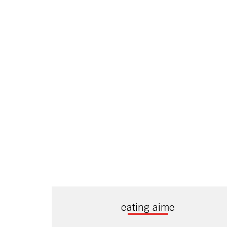
eating aime