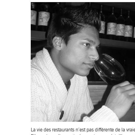
La vie des restaurants n’est pas différente de la vrai