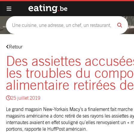
Retour
Des assiettes accusée
les troubles du comp
alimentaire retirées de
25 juillet 2019
Le grand magasin New-Yorkais Macy’s a finalement fait marche a
magasins américaine a donc retiré de ses rayons les assiettes ay
internautes avaient en effet souligné qu’elles renvoyaient un «
portions, rapporte le HuffPost américain.