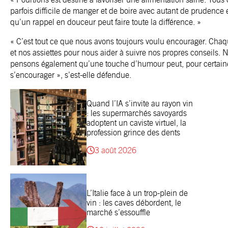
parfois difficile de manger et de boire avec autant de prudence
qu’un rappel en douceur peut faire toute la différence. »
« C’est tout ce que nous avons toujours voulu encourager. Chaq
et nos assiettes pour nous aider à suivre nos propres conseils. 
pensons également qu’une touche d’humour peut, pour certain
s’encourager », s’est-elle défendue.
Quand l’IA s’invite au rayon vin
: les supermarchés savoyards
adoptent un caviste virtuel, la
profession grince des dents
3 août 2026
L’Italie face à un trop-plein de
vin : les caves débordent, le
marché s’essouffle