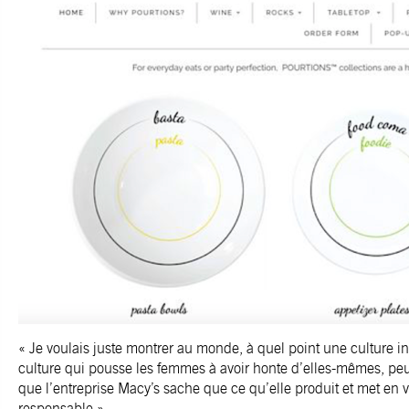
« Je voulais juste montrer au monde, à quel point une culture i
culture qui pousse les femmes à avoir honte d’elles-mêmes, peut
que l’entreprise Macy’s sache que ce qu’elle produit et met en v
responsable ».